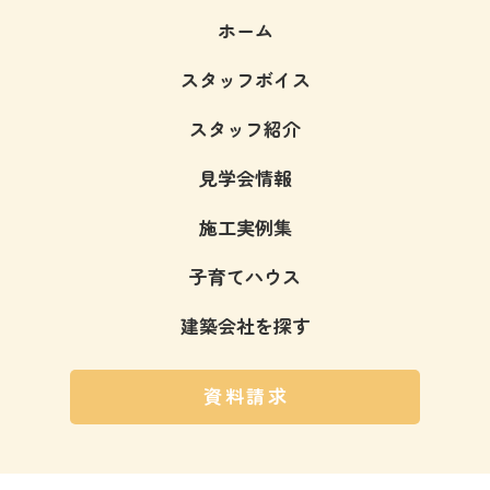
ホーム
スタッフボイス
スタッフ紹介
見学会情報
施工実例集
子育てハウス
建築会社を探す
資料請求