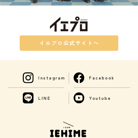
イエプロ公式サイトへ
Instagram
Facebook
LINE
Youtube