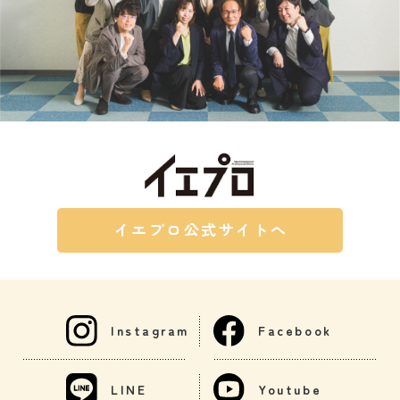
イエプロ公式サイトへ
Instagram
Facebook
LINE
Youtube