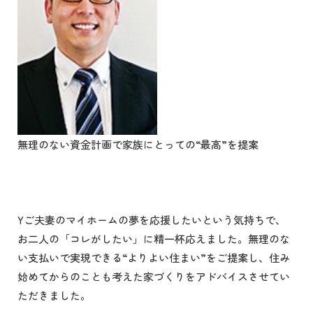
無理のない資金計画で家族にとっての“最高”を提案
Yご夫妻のマイホームの夢を応援したいという気持ちで、
お二人の「コレがしたい」に精一杯応えました。無理のな
い支払いで実現できる“よりよい住まい”をご提案し、住み
始めてからのことも考えた家づくりをアドバイスさせてい
ただきました。