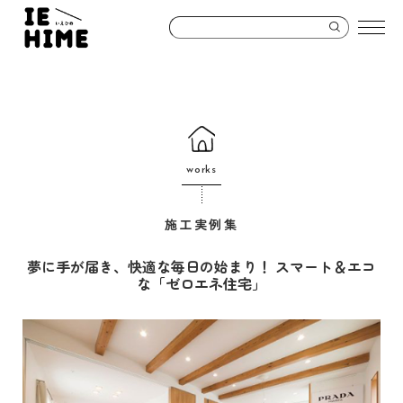
works
施工実例集
夢に手が届き、快適な毎日の始まり！ スマート＆エコ
な「ゼロエネ住宅」