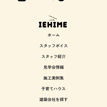
ホーム
スタッフボイス
スタッフ紹介
見学会情報
施工実例集
子育てハウス
建築会社を探す