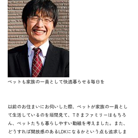
ペットも家族の一員として快適暮らせる毎日を
以前のお住まいにお伺いした際、ペットが家族の一員とし
て生活しているのを垣間見て、Tさまファミリーはもちろ
ん、ペットたちも暮らしやすい動線を考えました。また、
どうすれば開放感のあるLDKになるかという点も追求しま