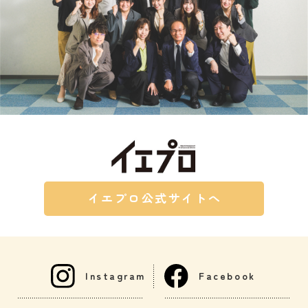
イエプロ公式サイトへ
Instagram
Facebook