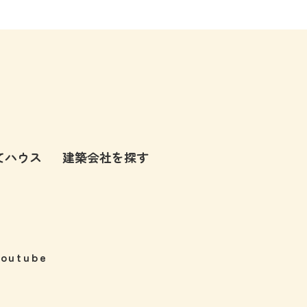
てハウス
建築会社を探す
Youtube