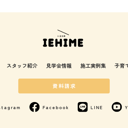
スタッフ紹介
見学会情報
施工実例集
子育
資料請求
stagram
Facebook
LINE