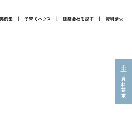
実例集
子育てハウス
建築会社を探す
資料請求
資料請求