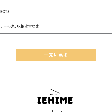
TECTS
リーの家, 収納豊富な家
一覧に戻る