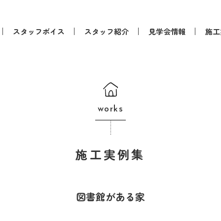
スタッフボイス
スタッフ紹介
見学会情報
施工
works
施工実例集
図書館がある家