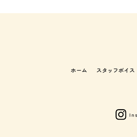
ホーム
スタッフボイス
In