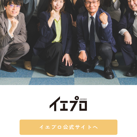
イエプロ公式サイトへ