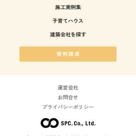
施工実例集
子育てハウス
建築会社を探す
資料請求
運営会社
お問合せ
プライバシーポリシー