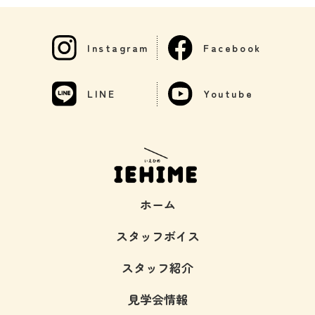
Instagram
Facebook
LINE
Youtube
ホーム
スタッフボイス
スタッフ紹介
見学会情報