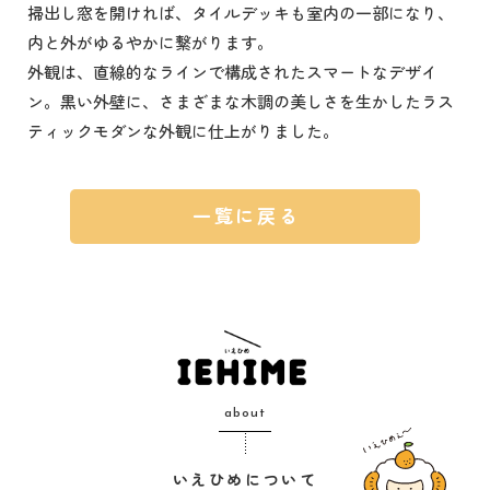
掃出し窓を開ければ、タイルデッキも室内の一部になり、
内と外がゆるやかに繋がります。
外観は、直線的なラインで構成されたスマートなデザイ
ン。黒い外壁に、さまざまな木調の美しさを生かしたラス
ティックモダンな外観に仕上がりました。
一覧に戻る
about
いえひめについて