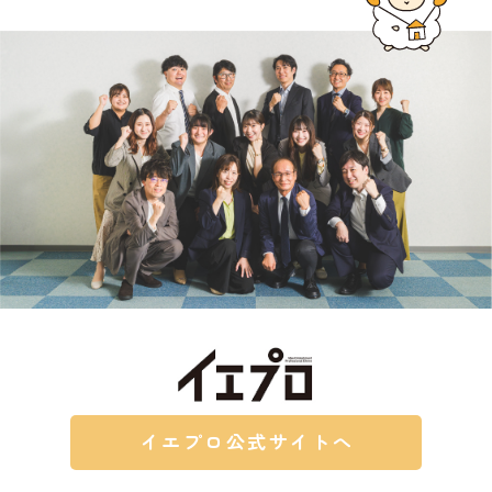
イエプロ公式サイトへ