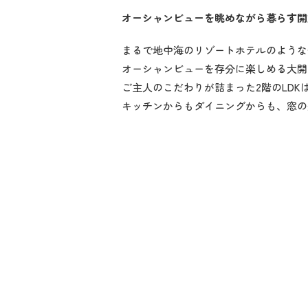
オーシャンビューを眺めながら暮らす開
まるで地中海のリゾートホテルのような
オーシャンビューを存分に楽しめる大開
ご主人のこだわりが詰まった2階のLD
キッチンからもダイニングからも、窓の