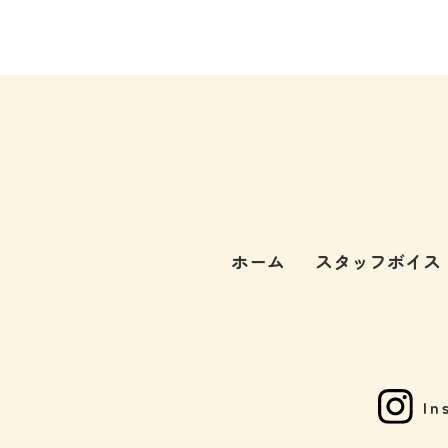
ホーム
スタッフボイス
In