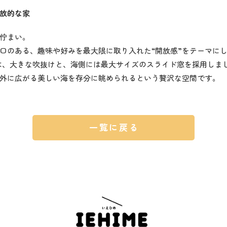
放的な家
佇まい。
口のある、趣味や好みを最大限に取り入れた“開放感”をテーマにし
Kは、大きな吹抜けと、海側には最大サイズのスライド窓を採用しま
外に広がる美しい海を存分に眺められるという贅沢な空間です。
一覧に戻る