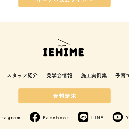
スタッフ紹介
見学会情報
施工実例集
子育
資料請求
stagram
Facebook
LINE