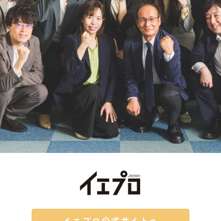
イエプロ公式サイトへ