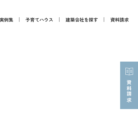
実例集
子育てハウス
建築会社を探す
資料請求
資料請求