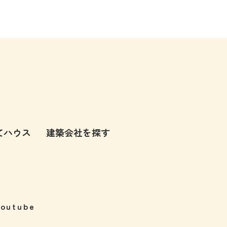
てハウス
建築会社を探す
Youtube