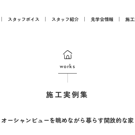
スタッフボイス
スタッフ紹介
見学会情報
施工
works
施工実例集
オーシャンビューを眺めながら暮らす開放的な家