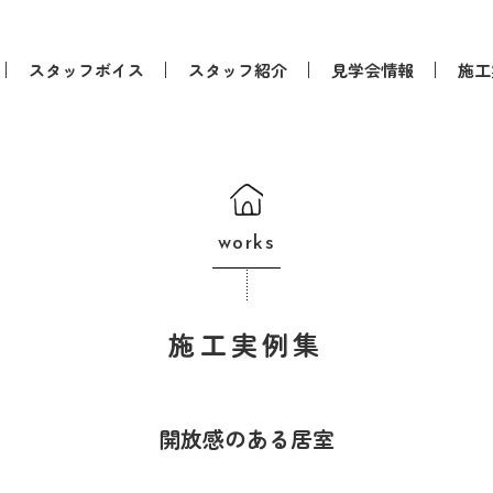
スタッフボイス
スタッフ紹介
見学会情報
施工
works
施工実例集
開放感のある居室