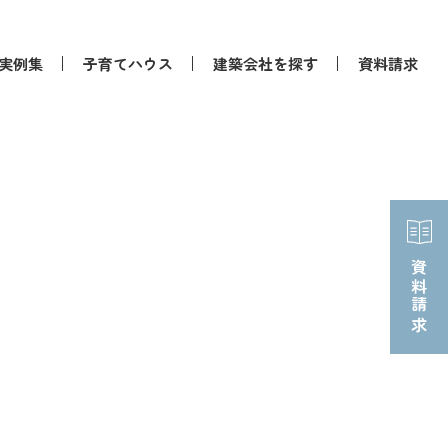
実例集
子育てハウス
建築会社を探す
資料請求
資料請求