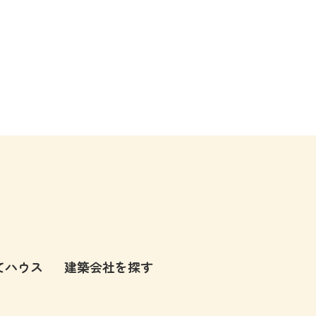
てハウス
建築会社を探す