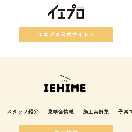
イエプロ公式サイトへ
スタッフ紹介
見学会情報
施工実例集
子育