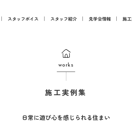
スタッフボイス
スタッフ紹介
見学会情報
施工
works
施工実例集
日常に遊び心を感じられる住まい