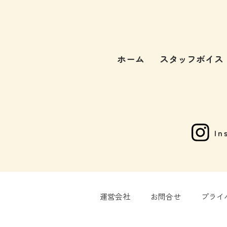
ホーム
スタッフボイス
In
運営会社
お問合せ
プライ