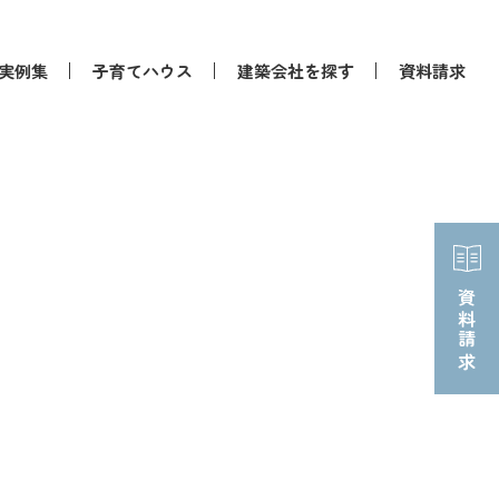
実例集
子育てハウス
建築会社を探す
資料請求
資料請求