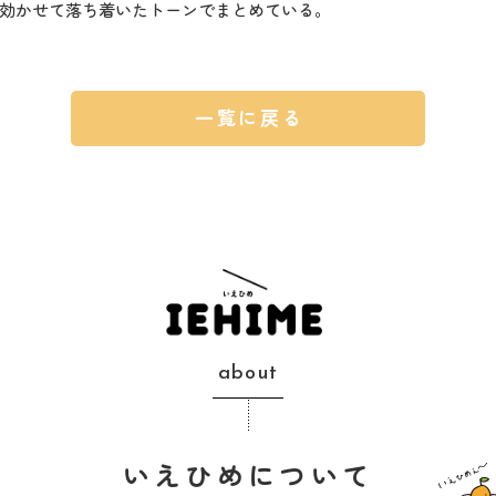
効かせて落ち着いたトーンでまとめている。
一覧に戻る
about
いえひめについて