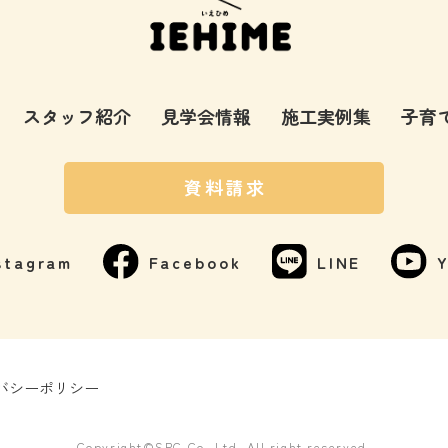
スタッフ紹介
見学会情報
施工実例集
子育
資料請求
stagram
Facebook
LINE
バシーポリシー
Copyright©SPC Co.,Ltd. All right reserved.