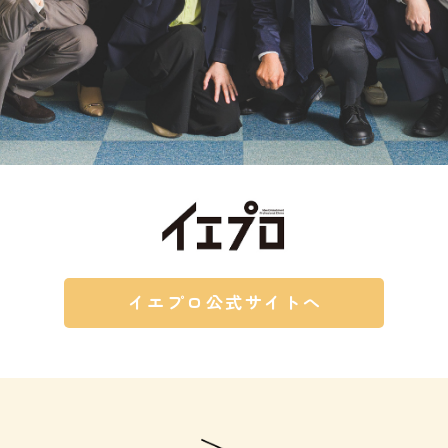
イエプロ公式サイトへ