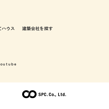
てハウス
建築会社を探す
Youtube