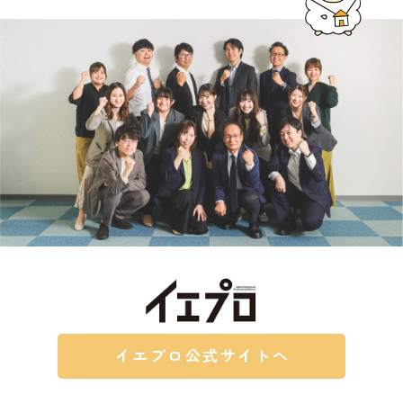
イエプロ公式サイトへ