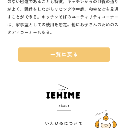
のない回遊であることも特徴。キッチンからの目線の通り
がよく、調理をしながらリビングや中庭、和室などを見通
すことができる。キッチンそばのユーティリティコーナー
は、家事室としての使用を想定。他にお子さんのためのス
タディコーナーもある。
一覧に戻る
about
いえひめについて