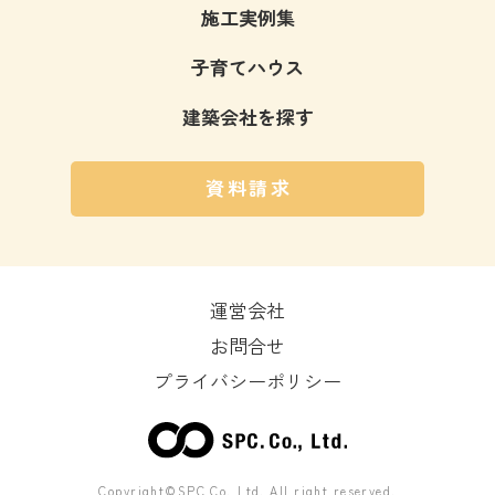
施工実例集
子育てハウス
建築会社を探す
資料請求
運営会社
お問合せ
プライバシーポリシー
Copyright©SPC Co.,Ltd. All right reserved.