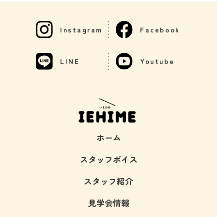
Instagram
Facebook
LINE
Youtube
ホーム
スタッフボイス
スタッフ紹介
見学会情報