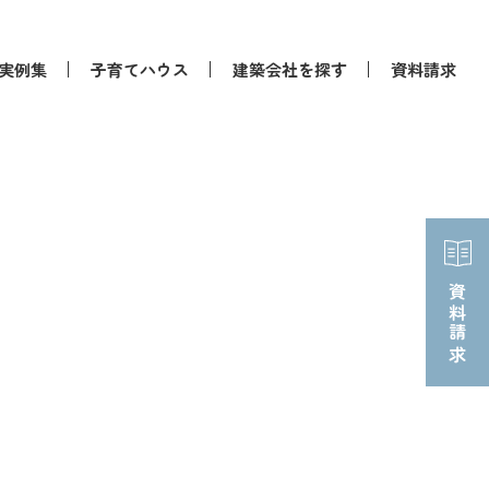
実例集
子育てハウス
建築会社を探す
資料請求
資料請求