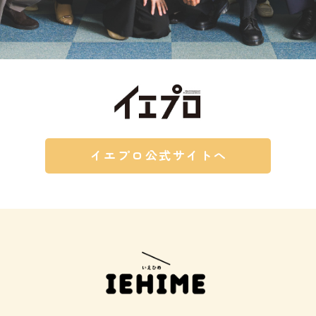
イエプロ公式サイトへ