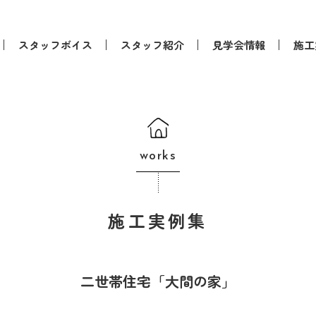
スタッフボイス
スタッフ紹介
見学会情報
施工
works
施工実例集
二世帯住宅「大間の家」