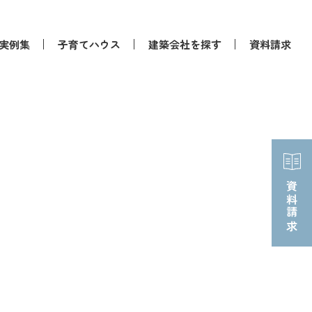
実例集
子育てハウス
建築会社を探す
資料請求
資料請求