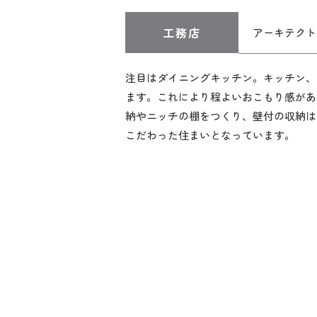
工務店
アーキテクト工
注目はダイニングキッチン。キッチン、
ます。これにより程よいおこもり感があ
納やニッチの棚をつくり、壁付の収納は
こだわった住まいとなっています。