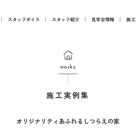
スタッフボイス
スタッフ紹介
見学会情報
施工
works
施工実例集
オリジナリティあふれるしつらえの家