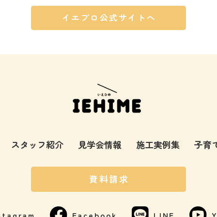
イエプロ公式サイトへ
スタッフ紹介
見学会情報
施工実例集
子育
資料請求
stagram
Facebook
LINE