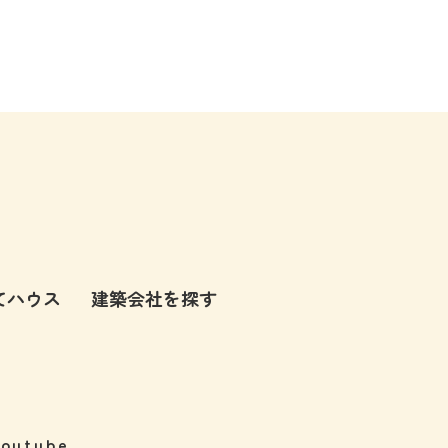
てハウス
建築会社を探す
Youtube