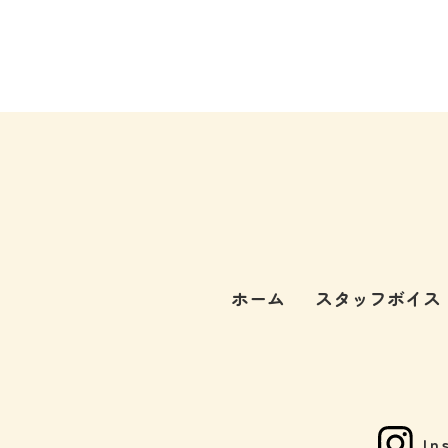
ホーム
スタッフボイス
In