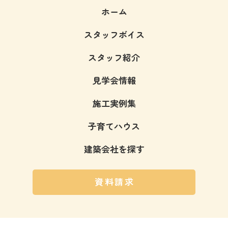
ホーム
スタッフボイス
スタッフ紹介
見学会情報
施工実例集
子育てハウス
建築会社を探す
資料請求