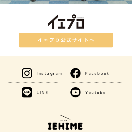
イエプロ公式サイトへ
Instagram
Facebook
LINE
Youtube