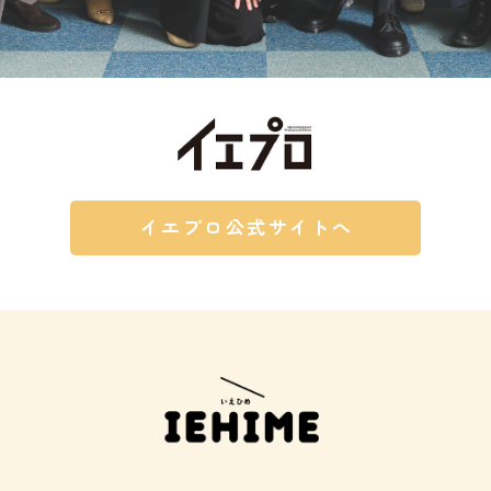
イエプロ公式サイトへ