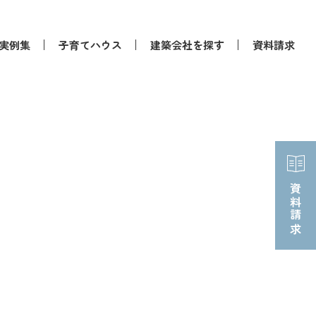
実例集
子育てハウス
建築会社を探す
資料請求
資料請求