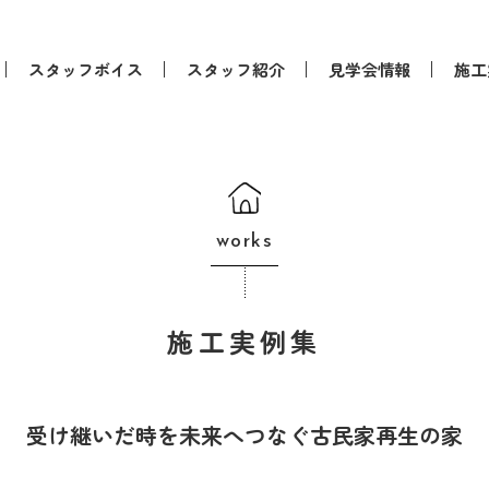
スタッフボイス
スタッフ紹介
見学会情報
施工
works
施工実例集
受け継いだ時を未来へつなぐ古民家再生の家