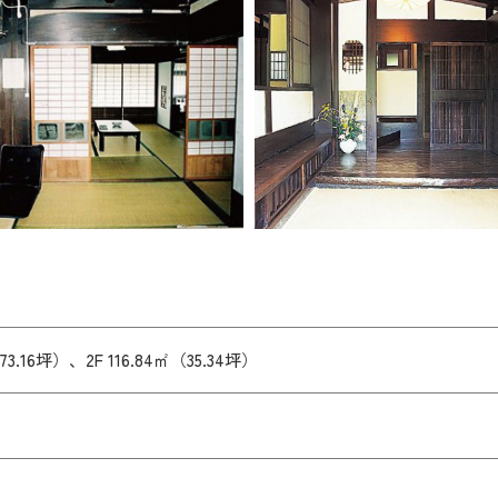
（73.16坪）、2F 116.84㎡（35.34坪）