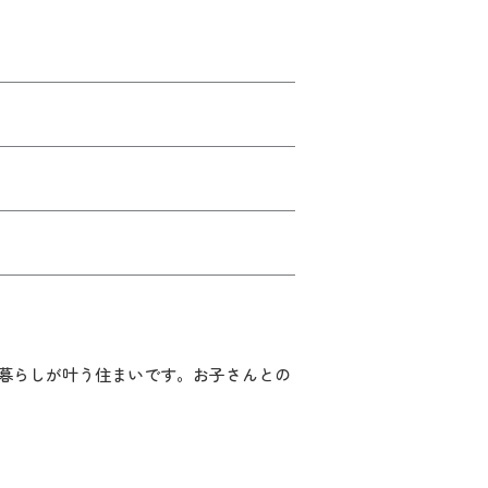
暮らしが叶う住まいです。お子さんとの