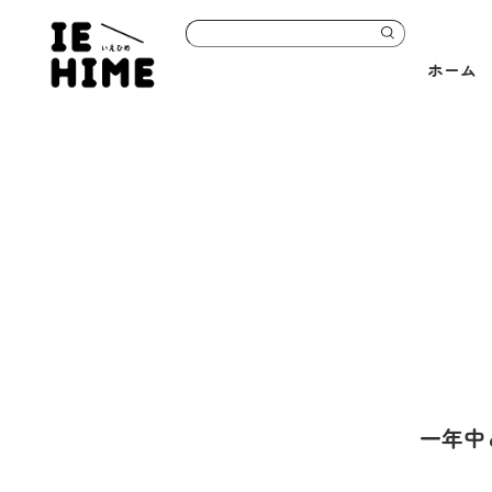
ホーム
一年中