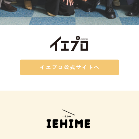
イエプロ公式サイトへ