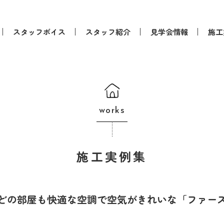
スタッフボイス
スタッフ紹介
見学会情報
施工
works
施工実例集
どの部屋も快適な空調で空気がきれいな「ファー