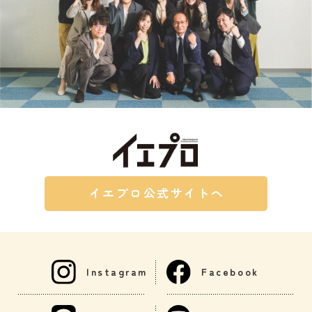
イエプロ公式サイトへ
Instagram
Facebook