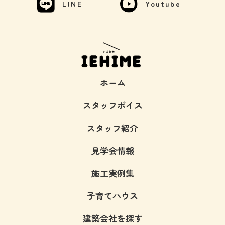
LINE
Youtube
ホーム
スタッフボイス
スタッフ紹介
見学会情報
施工実例集
子育てハウス
建築会社を探す