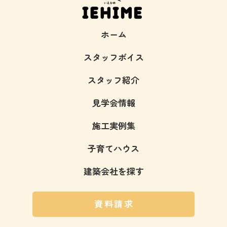
ホーム
スタッフボイス
スタッフ紹介
見学会情報
施工実例集
子育てハウス
建築会社を探す
資料請求