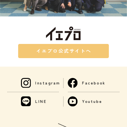
イエプロ公式サイトへ
Instagram
Facebook
LINE
Youtube