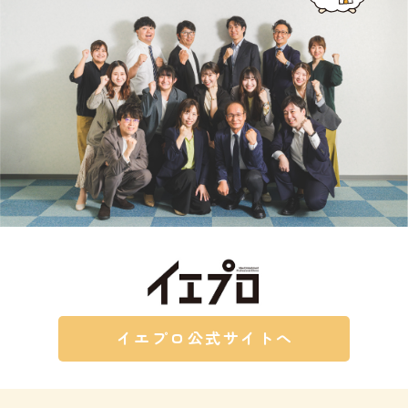
イエプロ公式サイトへ