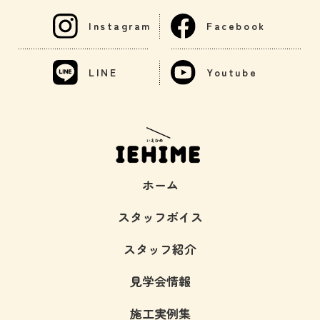
Instagram
Facebook
LINE
Youtube
ホーム
スタッフボイス
スタッフ紹介
見学会情報
施工実例集