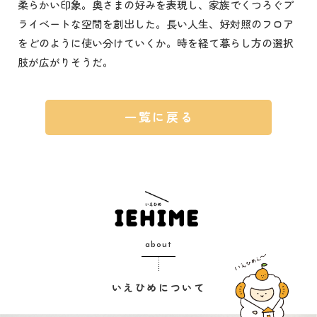
柔らかい印象。奥さまの好みを表現し、家族でくつろぐプ
ライベートな空間を創出した。長い人生、好対照のフロア
をどのように使い分けていくか。時を経て暮らし方の選択
肢が広がりそうだ。
一覧に戻る
about
いえひめについて