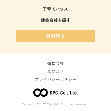
子育てハウス
建築会社を探す
資料請求
運営会社
お問合せ
プライバシーポリシー
Copyright©SPC Co.,Ltd. All right reserved.