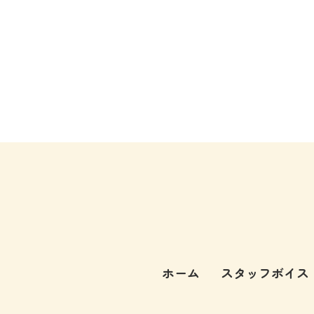
ホーム
スタッフボイス