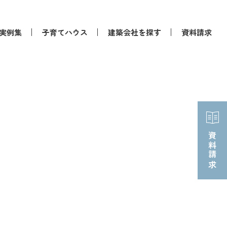
実例集
子育てハウス
建築会社を探す
資料請求
資料請求