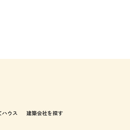
てハウス
建築会社を探す