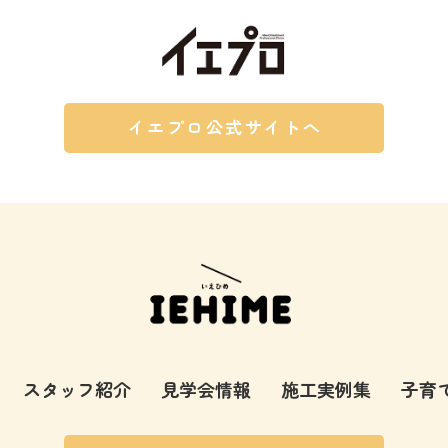
イエプロ公式サイトへ
スタッフ紹介
見学会情報
施工実例集
子育