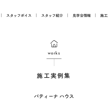
スタッフボイス
スタッフ紹介
見学会情報
施工
works
施工実例集
パティーナ ハウス