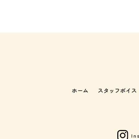
ホーム
スタッフボイス
In