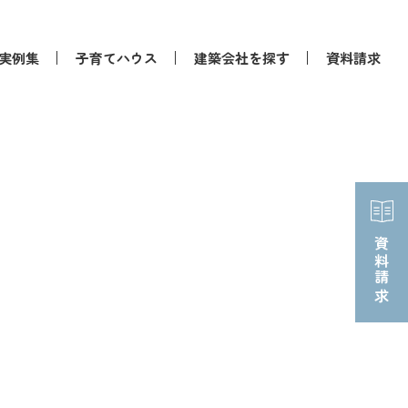
実例集
子育てハウス
建築会社を探す
資料請求
資料請求