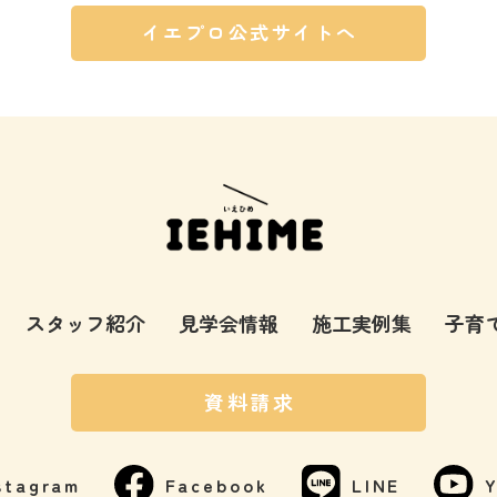
イエプロ公式サイトへ
スタッフ紹介
見学会情報
施工実例集
子育
資料請求
stagram
Facebook
LINE