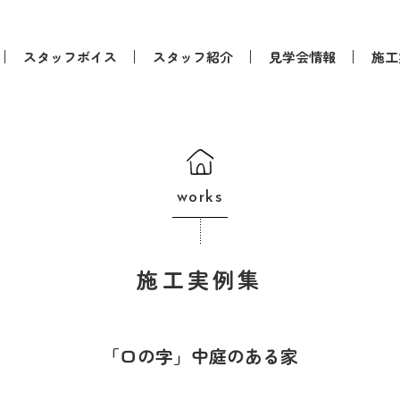
スタッフボイス
スタッフ紹介
見学会情報
施工
works
施工実例集
「口の字」中庭のある家