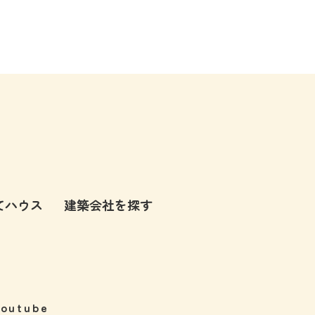
てハウス
建築会社を探す
Youtube