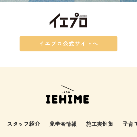
イエプロ公式サイトへ
スタッフ紹介
見学会情報
施工実例集
子育