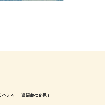
てハウス
建築会社を探す