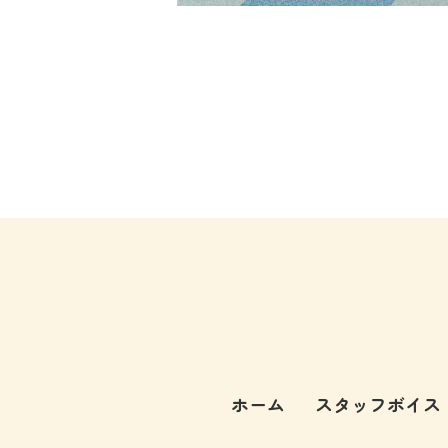
ホーム
スタッフボイス