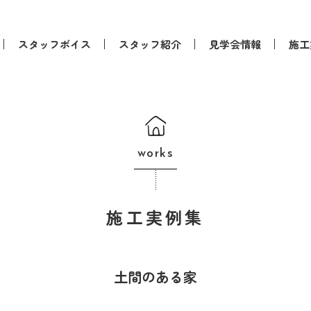
スタッフボイス
スタッフ紹介
見学会情報
施工
works
施工実例集
土間のある家