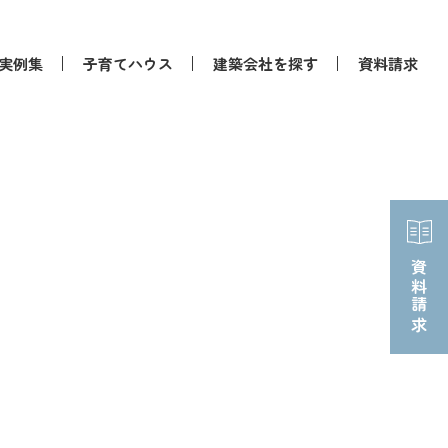
実例集
子育てハウス
建築会社を探す
資料請求
資料請求