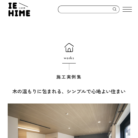
works
施工実例集
木の温もりに包まれる、シンプルで心地よい住まい