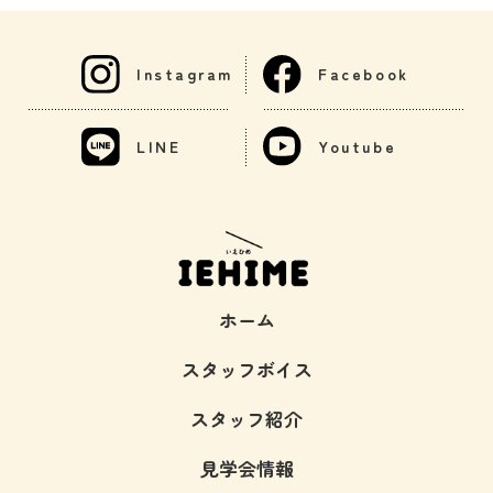
Instagram
Facebook
LINE
Youtube
ホーム
スタッフボイス
スタッフ紹介
見学会情報