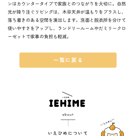
ンはカウンタータイプで家族とのつながりを大切に。自然
光が降り注ぐリビングは、木目天井が温もりをプラスし、
落ち着きのある空間を演出します。洗面と脱衣所を分けて
使いやすさをアップし、ランドリールームやだミリークロ
ーゼットで家事の負担も軽減。
一覧に戻る
about
いえひめについて