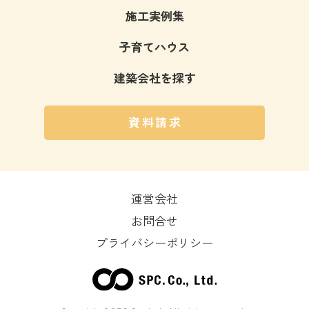
施工実例集
子育てハウス
建築会社を探す
資料請求
運営会社
お問合せ
プライバシーポリシー