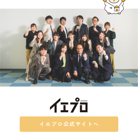
イエプロ公式サイトへ