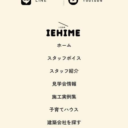
ホーム
スタッフボイス
スタッフ紹介
見学会情報
施工実例集
子育てハウス
建築会社を探す