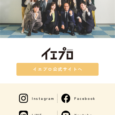
イエプロ公式サイトへ
Instagram
Facebook
LINE
Youtube