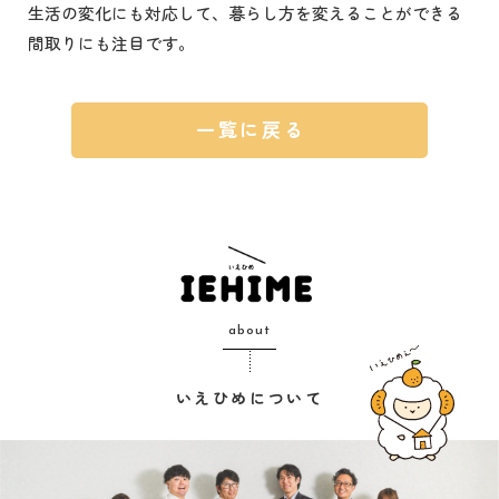
生活の変化にも対応して、暮らし方を変えることができる
間取りにも注目です。
一覧に戻る
about
いえひめについて