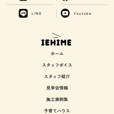
LINE
Youtube
ホーム
スタッフボイス
スタッフ紹介
見学会情報
施工実例集
子育てハウス