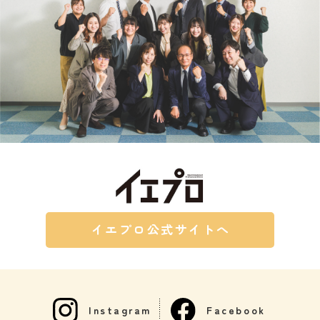
イエプロ公式サイトへ
Instagram
Facebook