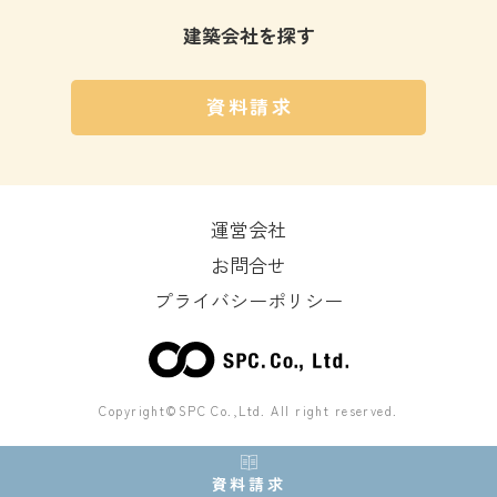
建築会社を探す
資料請求
運営会社
お問合せ
プライバシーポリシー
Copyright©SPC Co.,Ltd. All right reserved.
資料請求