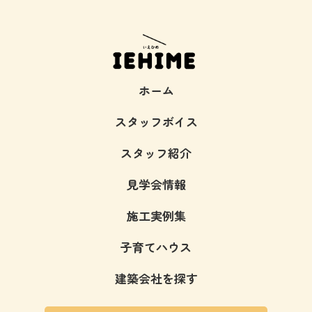
ホーム
スタッフボイス
スタッフ紹介
見学会情報
施工実例集
子育てハウス
建築会社を探す