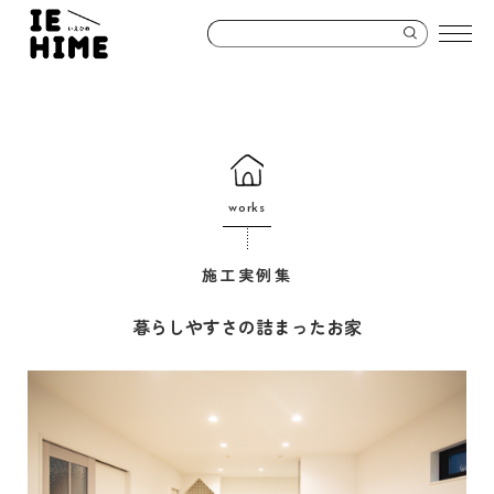
works
施工実例集
暮らしやすさの詰まったお家