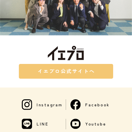
イエプロ公式サイトへ
Instagram
Facebook
LINE
Youtube