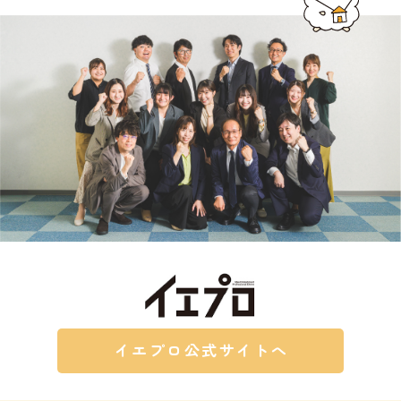
イエプロ公式サイトへ