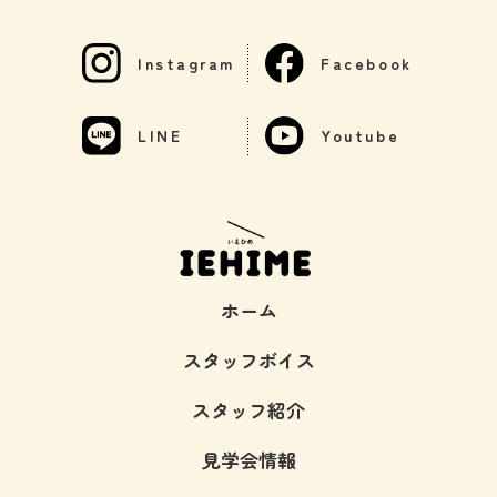
Instagram
Facebook
LINE
Youtube
ホーム
スタッフボイス
スタッフ紹介
見学会情報