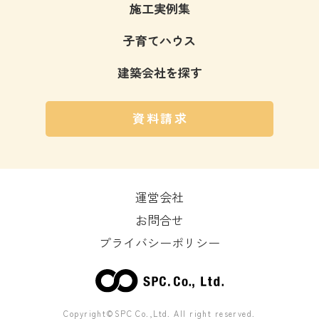
施工実例集
子育てハウス
建築会社を探す
資料請求
運営会社
お問合せ
プライバシーポリシー
Copyright©SPC Co.,Ltd. All right reserved.