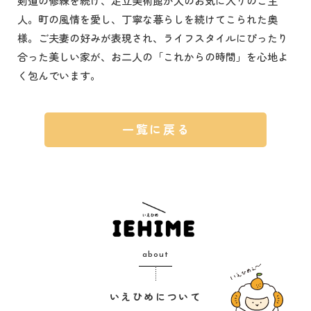
剣道の修練を続け、足立美術館が大のお気に入りのご主
人。町の風情を愛し、丁寧な暮らしを続けてこられた奥
様。ご夫妻の好みが表現され、ライフスタイルにぴったり
合った美しい家が、お二人の「これからの時間」を心地よ
く包んでいます。
一覧に戻る
about
いえひめについて