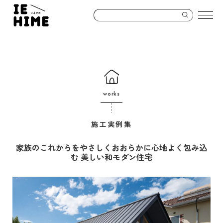
works
施工実例集
家族のこれからをやさしくおおらかに心地よく包み込
む 美しい和モダン住宅