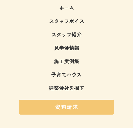
ホーム
スタッフボイス
スタッフ紹介
見学会情報
施工実例集
子育てハウス
建築会社を探す
資料請求