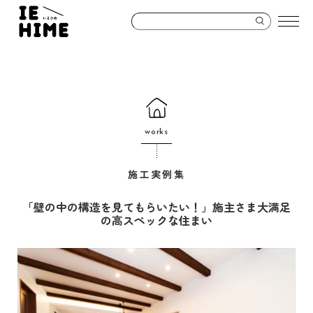
works
施工実例集
「壁の中の構造を見てもらいたい！」施主さま大満足
の高スペックな住まい