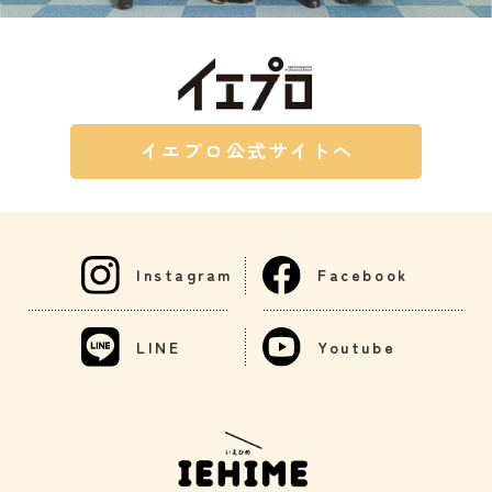
イエプロ公式サイトへ
Instagram
Facebook
LINE
Youtube