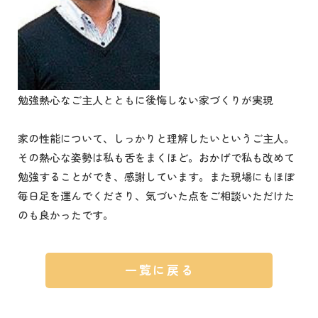
勉強熱心なご主人とともに後悔しない家づくりが実現
家の性能について、しっかりと理解したいというご主人。
その熱心な姿勢は私も舌をまくほど。おかげで私も改めて
勉強することができ、感謝しています。また現場にもほぼ
毎日足を運んでくださり、気づいた点をご相談いただけた
のも良かったです。
一覧に戻る