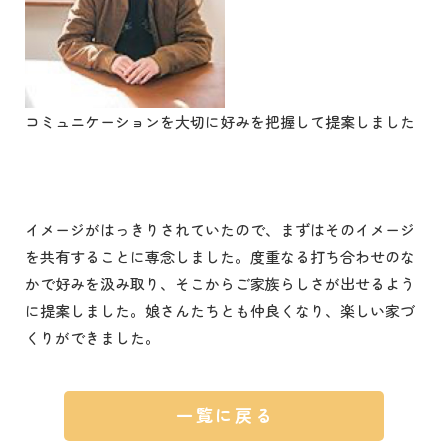
コミュニケーションを大切に好みを把握して提案しました
イメージがはっきりされていたので、まずはそのイメージ
を共有することに専念しました。度重なる打ち合わせのな
かで好みを汲み取り、そこからご家族らしさが出せるよう
に提案しました。娘さんたちとも仲良くなり、楽しい家づ
くりができました。
一覧に戻る