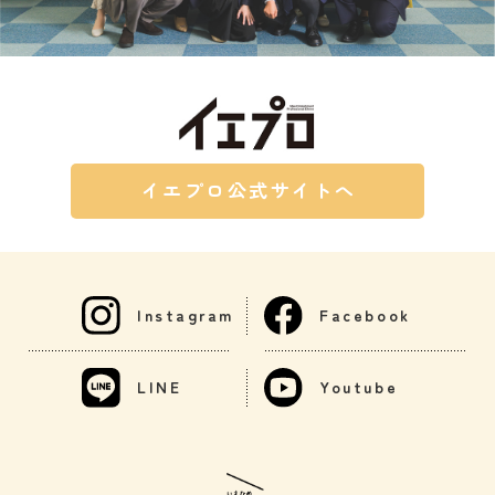
イエプロ公式サイトへ
Instagram
Facebook
LINE
Youtube