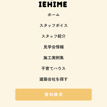
ホーム
スタッフボイス
スタッフ紹介
見学会情報
施工実例集
子育てハウス
建築会社を探す
資料請求