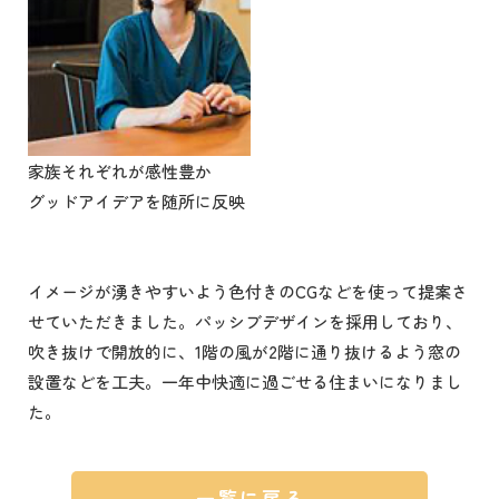
家族それぞれが感性豊か
グッドアイデアを随所に反映
イメージが湧きやすいよう色付きのCGなどを使って提案さ
せていただきました。パッシブデザインを採用しており、
吹き抜けで開放的に、1階の風が2階に通り抜けるよう窓の
設置などを工夫。一年中快適に過ごせる住まいになりまし
た。
一覧に戻る