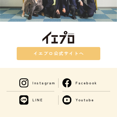
イエプロ公式サイトへ
Instagram
Facebook
LINE
Youtube