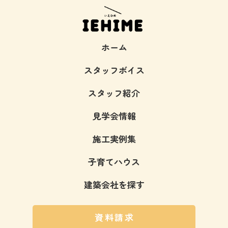
ホーム
スタッフボイス
スタッフ紹介
見学会情報
施工実例集
子育てハウス
建築会社を探す
資料請求