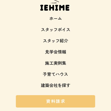
ホーム
スタッフボイス
スタッフ紹介
見学会情報
施工実例集
子育てハウス
建築会社を探す
資料請求