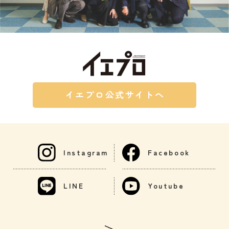
イエプロ公式サイトへ
Instagram
Facebook
LINE
Youtube