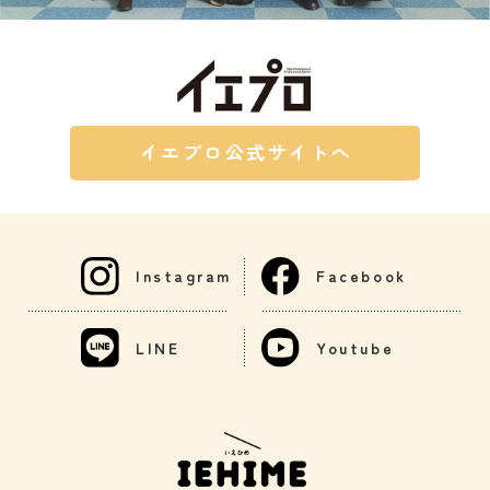
イエプロ公式サイトへ
Instagram
Facebook
LINE
Youtube