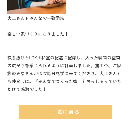
大工さんもみんなで一致団結
楽しい家づくりになりました！
吹き抜けとLDK+和室の配置に配慮し、入った瞬間の空間
の広がりを感じられるように計画しました。施工中、ご家
族のみなさんがほぼ毎日見学に来てくださり、大工さんと
も仲良しに。「みんなでつくった家」とおっしゃっていた
だけて感激でした！
一覧に戻る