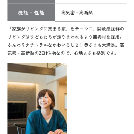
機能・性能
高気密・高断熱
「家族がリビングに集まる家」をテーマに、開放感抜群の
リビングは子どもたちが走りまわれるよう無垢材を採用。
ふんわりナチュラルなかわいらしさに奥さまも大満足。高
気密・高断熱のZEH住宅なので、心地よさも格別です。