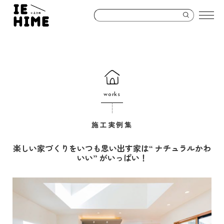
works
施工実例集
楽しい家づくりをいつも思い出す家は“ ナチュラルかわ
いい” がいっぱい！