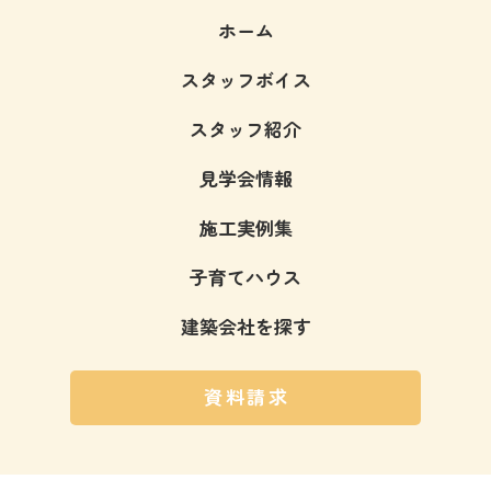
ホーム
スタッフボイス
スタッフ紹介
見学会情報
施工実例集
子育てハウス
建築会社を探す
資料請求