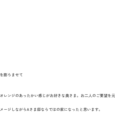
を膨らませて
オレンジのあったかい感じがお好きな奥さま。お二人のご要望を
メージしながらAさま邸ならではの家になったと思います。