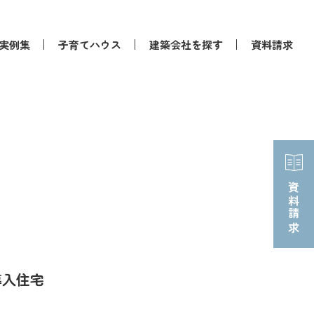
実例集
子育てハウス
建築会社を探す
資料請求
資料請求
導入住宅