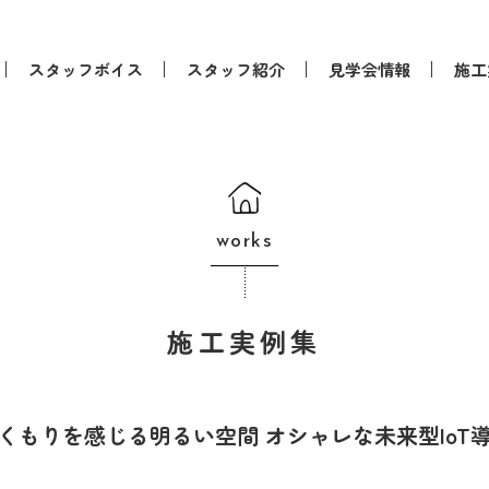
スタッフボイス
スタッフ紹介
見学会情報
施工
works
施工実例集
くもりを感じる明るい空間 オシャレな未来型IoT