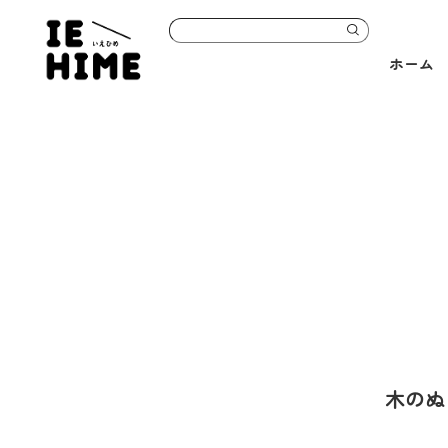
ホーム
木のぬ