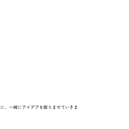
元に、一緒にアイデアを膨らませていきま