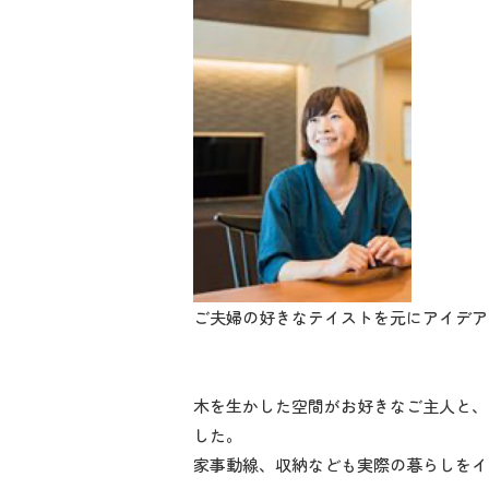
ご夫婦の好きなテイストを元にアイデア
木を生かした空間がお好きなご主人と、
した。
家事動線、収納なども実際の暮らしをイ