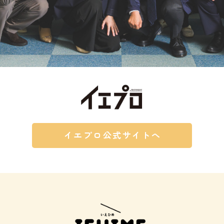
イエプロ公式サイトへ