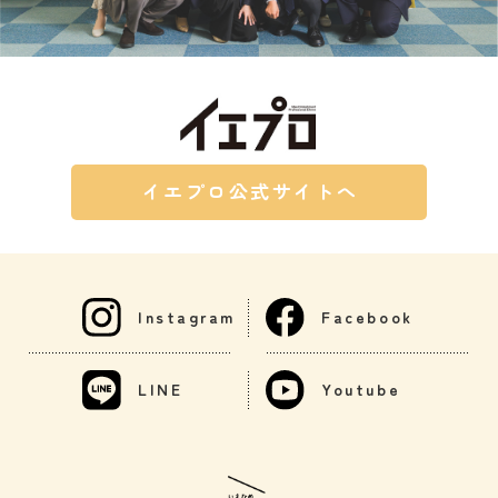
イエプロ公式サイトへ
Instagram
Facebook
LINE
Youtube