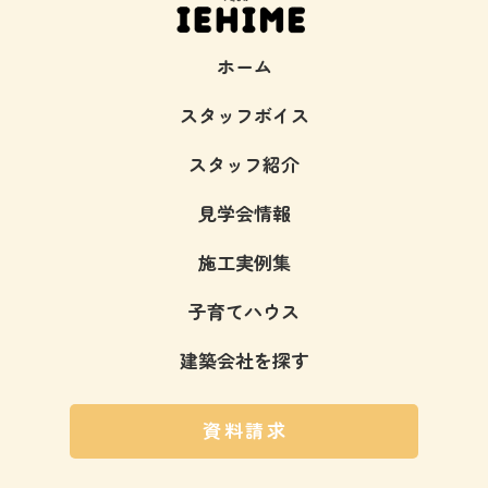
ホーム
スタッフボイス
スタッフ紹介
見学会情報
施工実例集
子育てハウス
建築会社を探す
資料請求