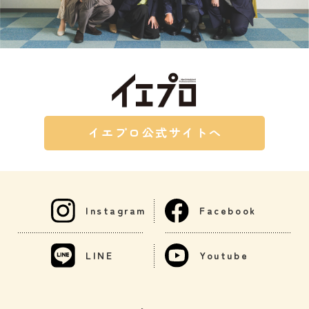
イエプロ公式サイトへ
Instagram
Facebook
LINE
Youtube