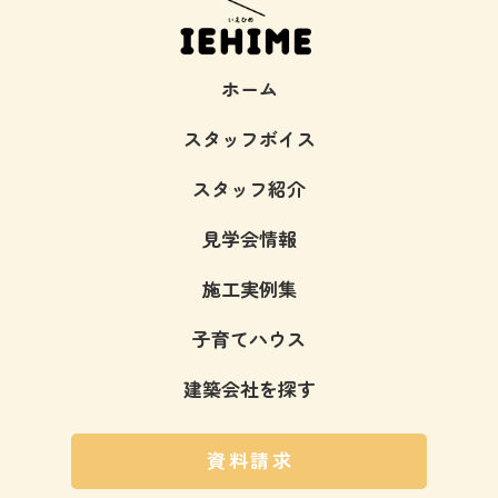
ホーム
スタッフボイス
スタッフ紹介
見学会情報
施工実例集
子育てハウス
建築会社を探す
資料請求