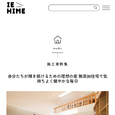
works
施工実例集
自分たちが輝き続けるための理想の家 無添加住宅で気
持ちよく健やかな毎日