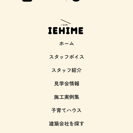
ホーム
スタッフボイス
スタッフ紹介
見学会情報
施工実例集
子育てハウス
建築会社を探す