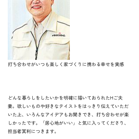
打ち合わせがいつも楽しく家づくりに携わる幸せを実感
どんな暮らしをしたいかを明確に描いておられたHご夫
妻。欲しいものや好きなテイストをはっきり伝えていただ
いた上、いろんなアイデアもお聞きでき、打ち合わせが楽
しかったです。「居心地がいい」と気に入ってくださり、
担当者冥利につきます。