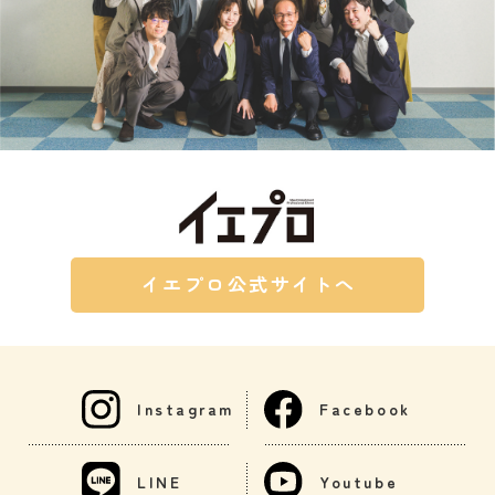
イエプロ公式サイトへ
Instagram
Facebook
LINE
Youtube