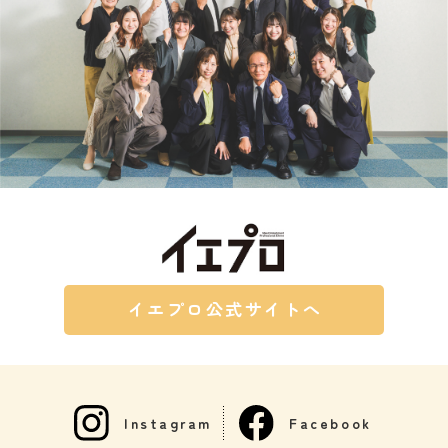
イエプロ公式サイトへ
Instagram
Facebook