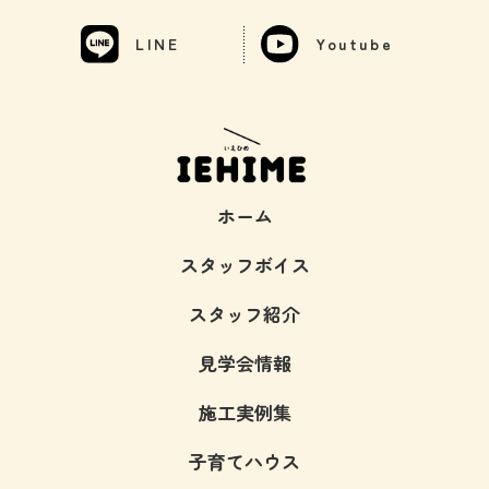
LINE
Youtube
ホーム
スタッフボイス
スタッフ紹介
見学会情報
施工実例集
子育てハウス