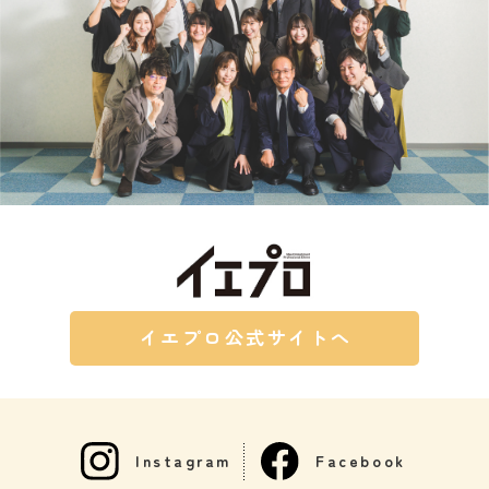
イエプロ公式サイトへ
Instagram
Facebook