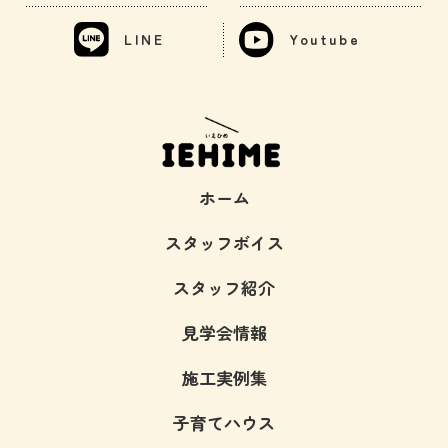
LINE
Youtube
ホーム
スタッフボイス
スタッフ紹介
見学会情報
施工実例集
子育てハウス