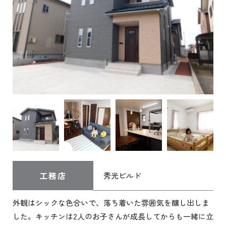
工務店
秀光ビルド
外観はシックな色合いで、落ち着いた雰囲気を醸し出しま
した。キッチンは2人のお子さんが成長してからも一緒に立