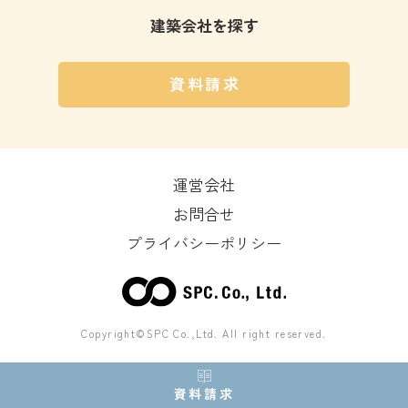
建築会社を探す
資料請求
運営会社
お問合せ
プライバシーポリシー
Copyright©SPC Co.,Ltd. All right reserved.
資料請求