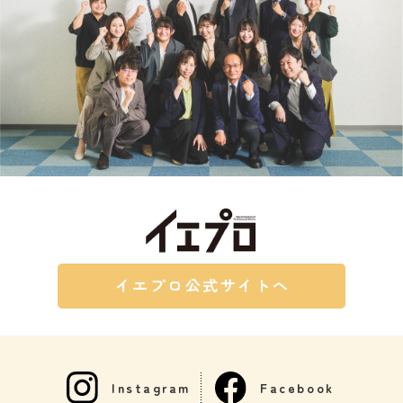
イエプロ公式サイトへ
Instagram
Facebook