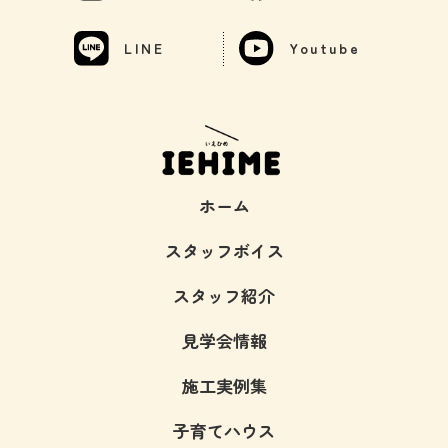
LINE
Youtube
ホーム
スタッフボイス
スタッフ紹介
見学会情報
施工実例集
子育てハウス