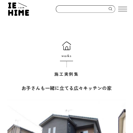
works
施工実例集
お子さんも一緒に立てる広々キッチンの家