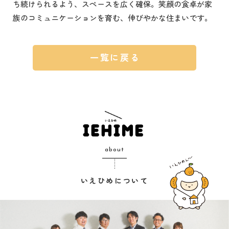
ち続けられるよう、スペースを広く確保。笑顔の食卓が家
族のコミュニケーションを育む、伸びやかな住まいです。
一覧に戻る
about
いえひめについて