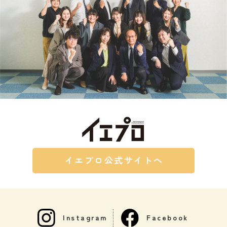
イエプロ公式サイトへ
Instagram
Facebook