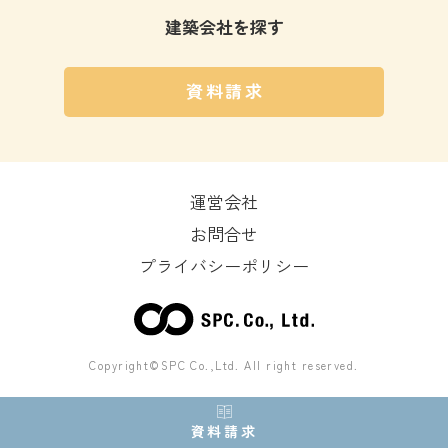
建築会社を探す
資料請求
運営会社
お問合せ
プライバシーポリシー
Copyright©SPC Co.,Ltd. All right reserved.
資料請求