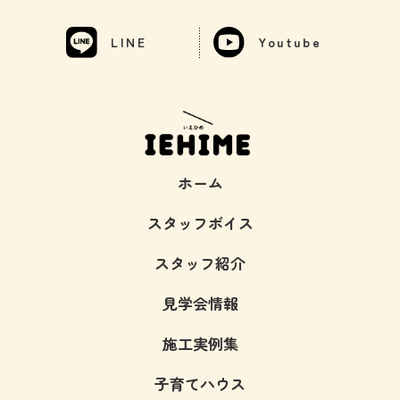
LINE
Youtube
ホーム
スタッフボイス
スタッフ紹介
見学会情報
施工実例集
子育てハウス