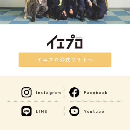
イエプロ公式サイトへ
Instagram
Facebook
LINE
Youtube