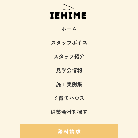
ホーム
スタッフボイス
スタッフ紹介
見学会情報
施工実例集
子育てハウス
建築会社を探す
資料請求