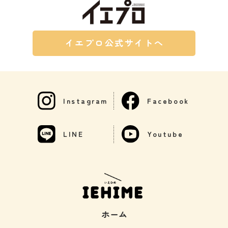
イエプロ公式サイトへ
Instagram
Facebook
LINE
Youtube
ホーム