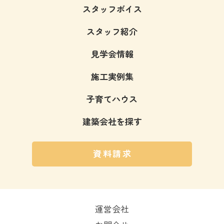
スタッフボイス
スタッフ紹介
見学会情報
施工実例集
子育てハウス
建築会社を探す
資料請求
運営会社