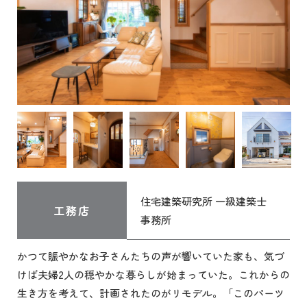
住宅建築研究所 一級建築士
工務店
事務所
かつて賑やかなお子さんたちの声が響いていた家も、気づ
けば夫婦2人の穏やかな暮らしが始まっていた。これからの
生き方を考えて、計画されたのがリモデル。「このパーツ