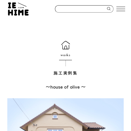
works
施工実例集
〜house of olive 〜