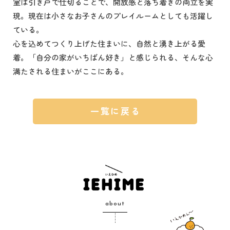
室は引き戸で仕切ることで、開放感と落ち着きの両立を実
現。現在は小さなお子さんのプレイルームとしても活躍し
ている。
心を込めてつくり上げた住まいに、自然と湧き上がる愛
着。「自分の家がいちばん好き」と感じられる、そんな心
満たされる住まいがここにある。
一覧に戻る
about