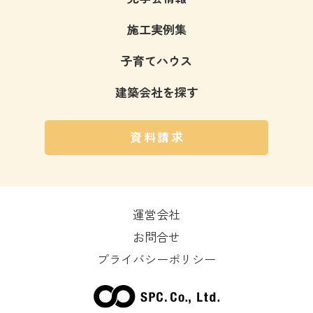
施工実例集
子育てハウス
建築会社を探す
資料請求
運営会社
お問合せ
プライバシーポリシー