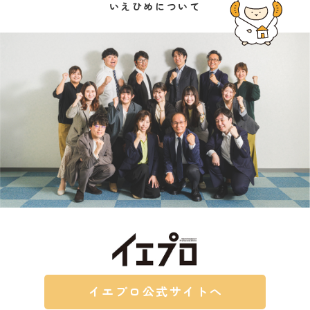
いえひめについて
イエプロ公式サイトへ