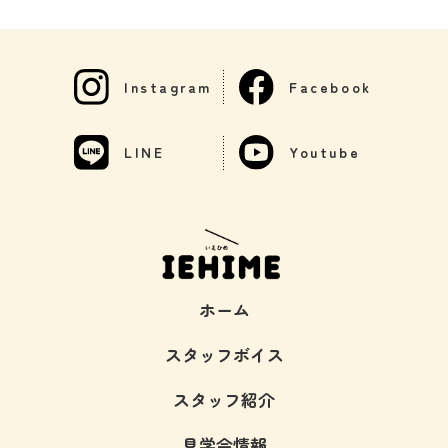
Instagram
Facebook
LINE
Youtube
ホーム
スタッフボイス
スタッフ紹介
見学会情報