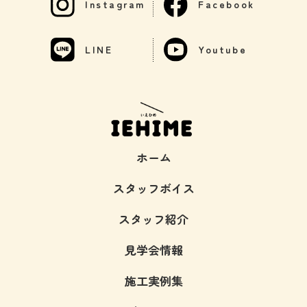
Instagram
Facebook
LINE
Youtube
ホーム
スタッフボイス
スタッフ紹介
見学会情報
施工実例集