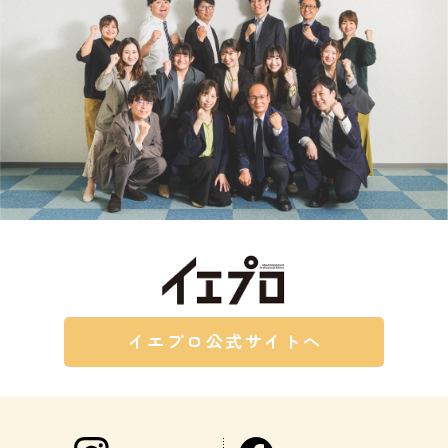
イエプロ公式サイトへ