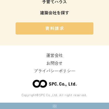
子育てハウス
建築会社を探す
資料請求
運営会社
お問合せ
プライバシーポリシー
Copyright©SPC Co.,Ltd. All right reserved.