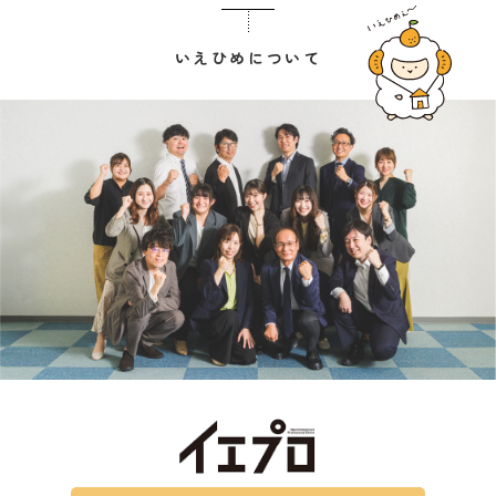
いえひめについて