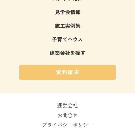
見学会情報
施工実例集
子育てハウス
建築会社を探す
資料請求
運営会社
お問合せ
プライバシーポリシー