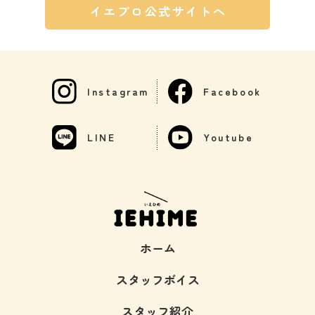
イエプロ公式サイトへ
Instagram
Facebook
LINE
Youtube
ホーム
スタッフボイス
スタッフ紹介