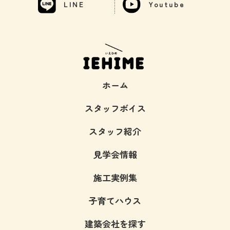
LINE
Youtube
ホーム
スタッフボイス
スタッフ紹介
見学会情報
施工実例集
子育てハウス
建築会社を探す