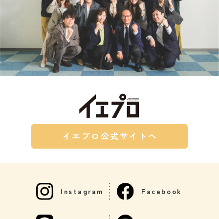
イエプロ公式サイトへ
Instagram
Facebook