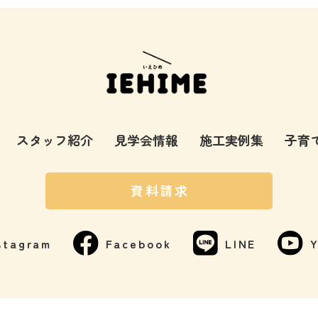
スタッフ紹介
見学会情報
施工実例集
子育
資料請求
stagram
Facebook
LINE