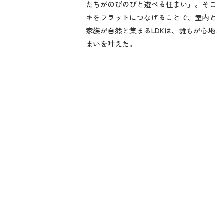
たちがのびのびと遊べる住まい」。そこ
キをフラットにつなげることで、室内と
家族が自然と集まるLDKは、誰もが心
まいを叶えた。