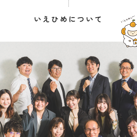
いえひめについて