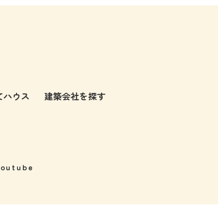
てハウス
建築会社を探す
Youtube