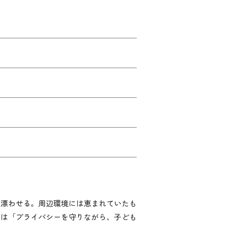
を漂わせる。周辺環境には恵まれていたも
いは「プライバシーを守りながら、子ども