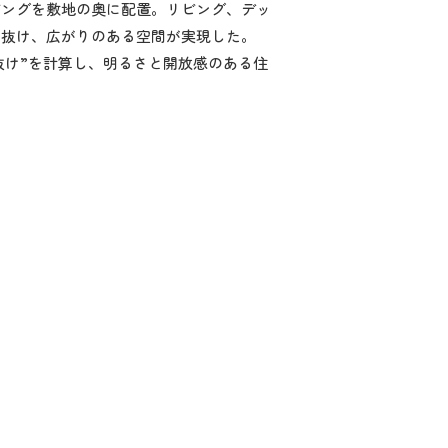
ビングを敷地の奥に配置。リビング、デッ
が抜け、広がりのある空間が実現した。
抜け”を計算し、明るさと開放感のある住