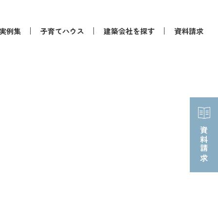
実例集
子育てハウス
建築会社を探す
資料請求
資料請求