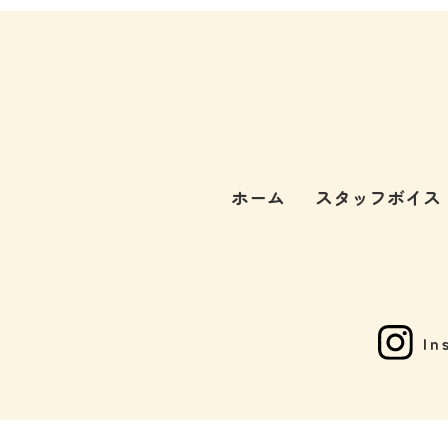
ホーム
スタッフボイス
In