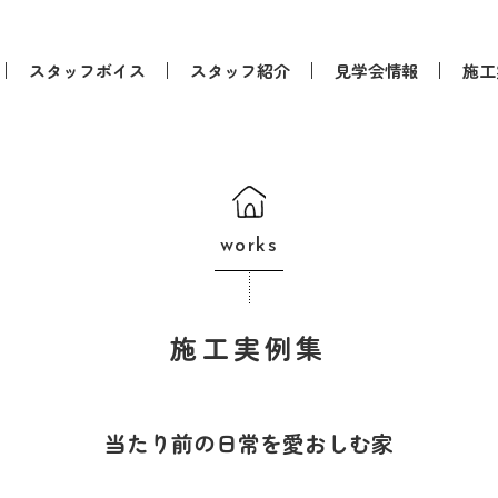
スタッフボイス
スタッフ紹介
見学会情報
施工
works
施工実例集
当たり前の日常を愛おしむ家