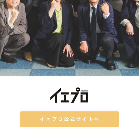
イエプロ公式サイトへ