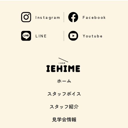
Instagram
Facebook
LINE
Youtube
ホーム
スタッフボイス
スタッフ紹介
見学会情報