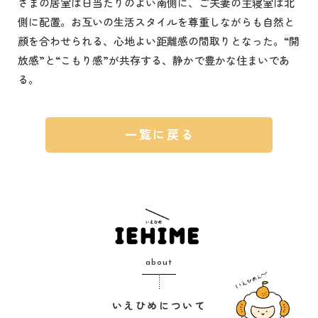
さまの居室は日当たりのよい南側に、ご夫妻の主寝室は北
側に配置。お互いの生活スタイルを尊重しながらも自然と
顔を合わせられる、心地よい距離感の間取りとなった。“開
放感”と“こもり感”が共存する、静かで豊かな住まいであ
る。
一覧に戻る
about
いえひめについて