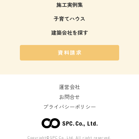
施工実例集
子育てハウス
建築会社を探す
資料請求
運営会社
お問合せ
プライバシーポリシー
Copyright©SPC Co.,Ltd. All right reserved.