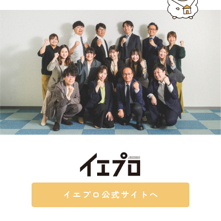
イエプロ公式サイトへ