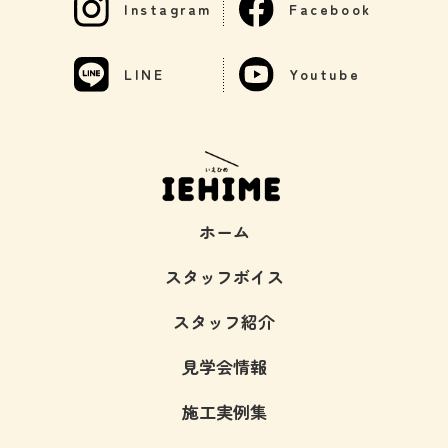
Instagram
Facebook
LINE
Youtube
ホーム
スタッフボイス
スタッフ紹介
見学会情報
施工実例集