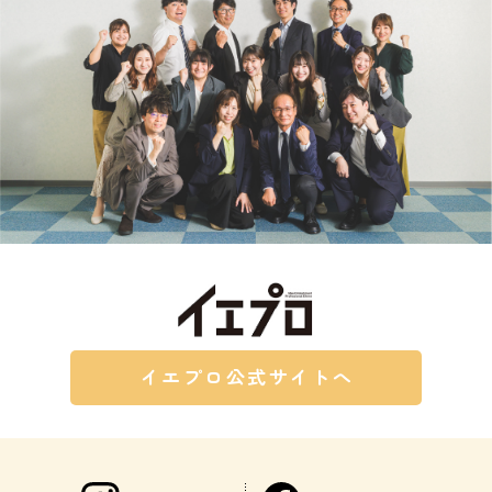
イエプロ公式サイトへ