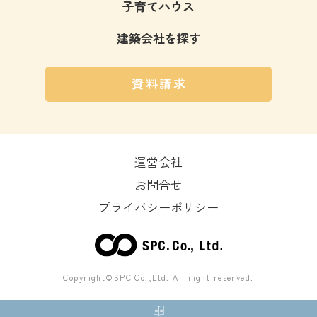
子育てハウス
建築会社を探す
資料請求
運営会社
お問合せ
プライバシーポリシー
Copyright©SPC Co.,Ltd. All right reserved.