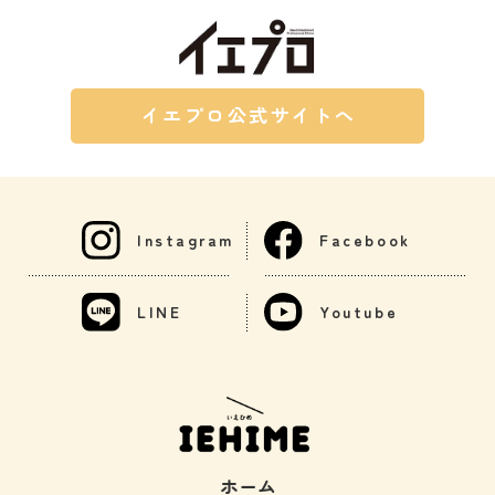
イエプロ公式サイトへ
Instagram
Facebook
LINE
Youtube
ホーム