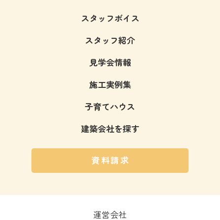
スタッフボイス
スタッフ紹介
見学会情報
施工実例集
子育てハウス
建築会社を探す
資料請求
運営会社