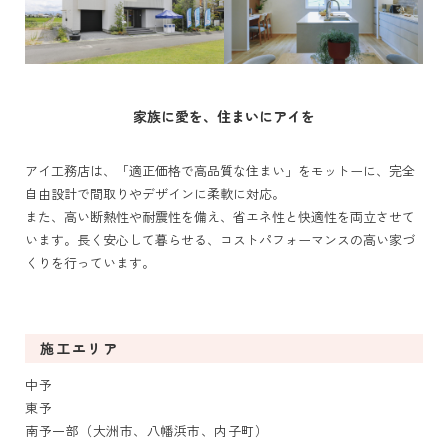
家族に愛を、住まいにアイを
アイ工務店は、「適正価格で高品質な住まい」をモットーに、完全
自由設計で間取りやデザインに柔軟に対応。
また、高い断熱性や耐震性を備え、省エネ性と快適性を両立させて
います。長く安心して暮らせる、コストパフォーマンスの高い家づ
くりを行っています。
施工エリア
中予
東予
南予一部（大洲市、八幡浜市、内子町）