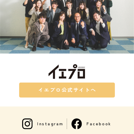
イエプロ公式サイトへ
Instagram
Facebook