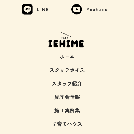
LINE
Youtube
ホーム
スタッフボイス
スタッフ紹介
見学会情報
施工実例集
子育てハウス