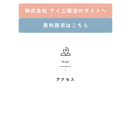
株式会社 アイ工務店のサイトへ
資料請求はこちら
map
アクセス