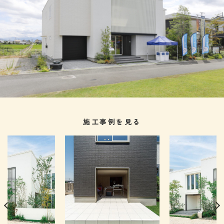
施工事例を見る