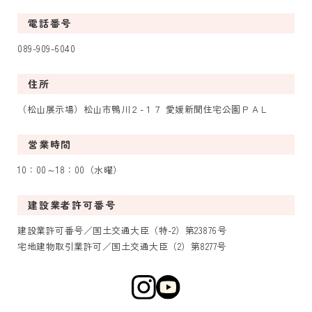
電話番号
089-909-6040
住所
（松山展示場）松山市鴨川２-１７ 愛媛新聞住宅公園ＰＡＬ
営業時間
10：00～18：00（水曜）
建設業者許可番号
建設業許可番号／国土交通大臣（特-2）第23876号
宅地建物取引業許可／国土交通大臣（2）第8277号