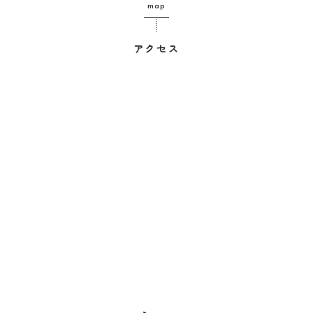
map
アクセス