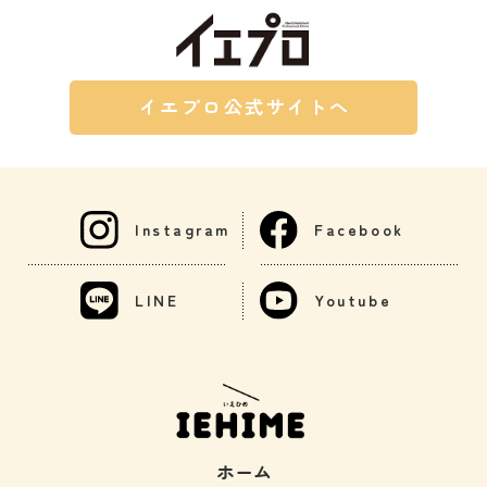
イエプロ公式サイトへ
Instagram
Facebook
LINE
Youtube
ホーム