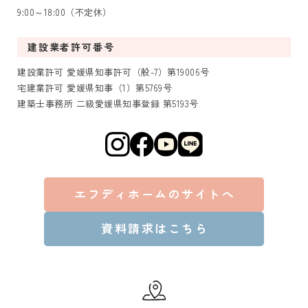
9:00～18:00（不定休）
建設業者許可番号
建設業許可 愛媛県知事許可（般-7）第19006号
宅建業許可 愛媛県知事（1）第5769号
建築士事務所 二級愛媛県知事登録 第5193号
エフディホームのサイトへ
資料請求はこちら