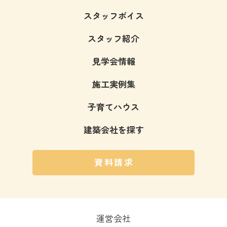
スタッフボイス
スタッフ紹介
見学会情報
施工実例集
子育てハウス
建築会社を探す
資料請求
運営会社