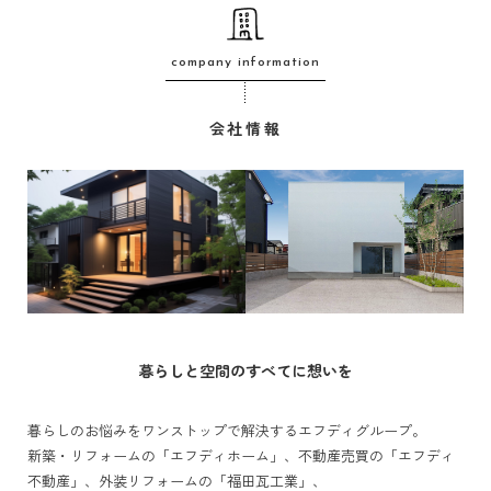
company information
会社情報
暮らしと空間のすべてに想いを
暮らしのお悩みをワンストップで解決するエフディグループ。
新築・リフォームの「エフディホーム」、不動産売買の「エフディ
不動産」、外装リフォームの「福田瓦工業」、